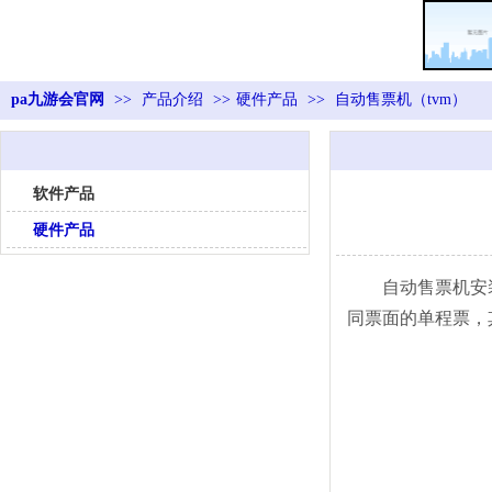
pa九游会官网
>>
产品介绍
>>
硬件产品
>>
自动售票机（tvm）
软件产品
硬件产品
自动售票机安
同票面的单程票，