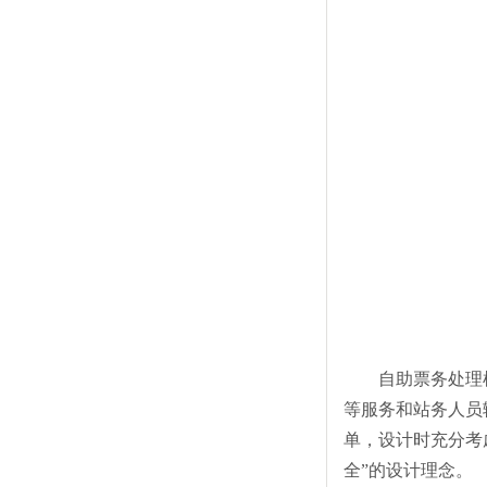
自助票务处理
等服务和站务人员
单，设计时充分考
全”的设计理念。