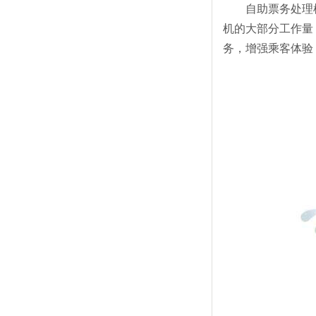
自助票务处理
机的大部分工作量
务，增强乘客体验