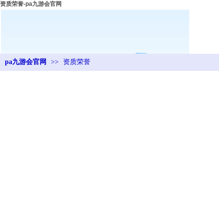
资质荣誉-pa九游会官网
pa九游会官网
>>
资质荣誉