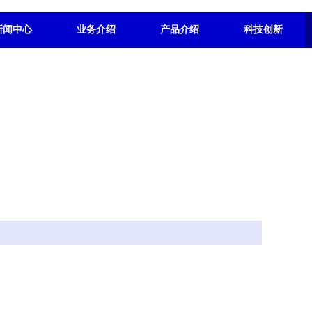
新闻中心
业务介绍
产品介绍
科技创新