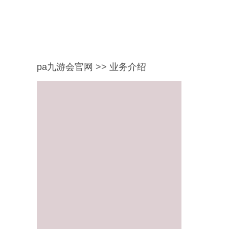
pa九游会官网
>>
业务介绍