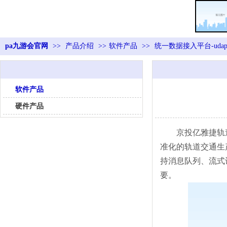
pa九游会官网
>>
产品介绍
>>
软件产品
>>
统一数据接入平台-uda
软件产品
硬件产品
京投亿雅捷轨
准化的轨道交通生
持消息队列、流式
要。