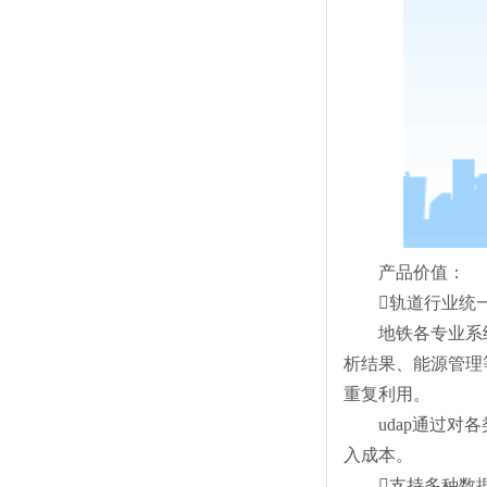
产品价值：
轨道行业统
地铁各专业系统
析结果、能源管理
重复利用。
udap通过
入成本。
支持多种数