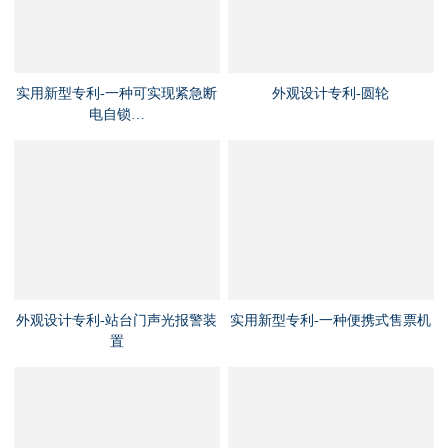
实用新型专利-一种可实现紧急断
外观设计专利-圆轮
电自锁…
外观设计专利-站台门声光报警装
实用新型专利-一种便携式售票机
置