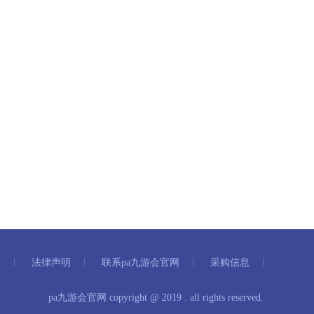
图
法律声明
联系pa九游会官网
采购信息
pa九游会官网 copyright @ 2019 . all rights reserved.