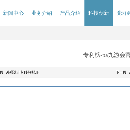
新闻中心
业务介绍
产品介绍
科技创新
党群
专利榜-pa九游会
页
外观设计专利-蝴蝶形
下一页