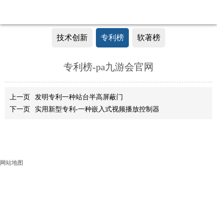
技术创新
专利榜
软著榜
专利榜-pa九游会官网
上一页
发明专利一种站台半高屏蔽门
下一页
实用新型专利-一种嵌入式视频播放控制器
网站地图