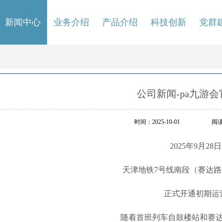
新闻中心
业务介绍
产品介绍
科技创新
党群
公司新闻-pa九游会
新
时间：2025-10-01
阅读
闻
中
2025年9月28日
心
立
天津地铁7号线南段（赛达
足
新
正式开通初期运
起
点，
开
随着首班列车自鼓楼站和赛