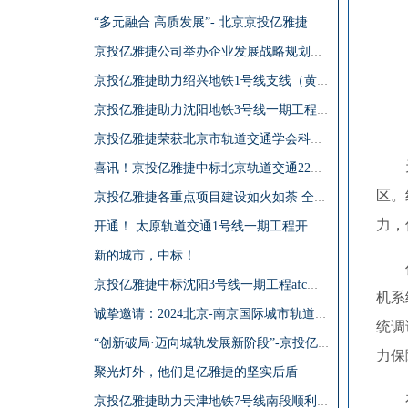
“多元融合 高质发展”- 北京京投亿雅捷亮相2024北京-南京国际城轨展
京投亿雅捷公司举办企业发展战略规划研讨会
京投亿雅捷助力绍兴地铁1号线支线（黄酒小镇站-大庆寺站）开通运营
京投亿雅捷助力沈阳地铁3号线一期工程开通初期运营
京投亿雅捷荣获北京市轨道交通学会科技进步二等奖
喜讯！京投亿雅捷中标北京轨道交通22号线（平谷线）工程通信系统集成采购项目
区。
京投亿雅捷各重点项目建设如火如荼 全力推进
力，
开通！ 太原轨道交通1号线一期工程开通初运营
新的城市，中标！
京投亿雅捷中标沈阳3号线一期工程afc系统集成项目！ 实现2024年京外市场开门红
机系
诚挚邀请：2024北京-南京国际城市轨道交通展览会暨高峰论坛
统调
“创新破局·迈向城轨发展新阶段”-京投亿雅捷亮相2025北京-青岛国际城轨展
力保
聚光灯外，他们是亿雅捷的坚实后盾
京投亿雅捷助力天津地铁7号线南段顺利开通初期运营