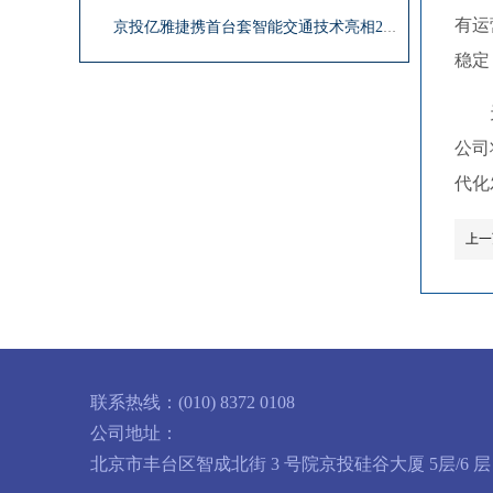
有运
京投亿雅捷携首台套智能交通技术亮相2025服贸会
稳定
公司
代化
上一
联系热线：(010) 8372 0108
公司地址：
北京市丰台区智成北街 3 号院京投硅谷大厦 5层/6 层