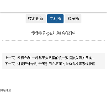
技术创新
专利榜
软著榜
专利榜-pa九游会官网
上一页
发明专利-一种基于大数据的统一数据接入网关及实现方法
下一页
外观设计专利-带图形用户界面的自动售检票系统管理终端
网站地图