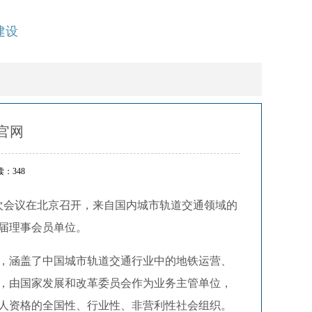
建设
官网
：348
四次会议在北京召开，来自国内城市轨道交通领域的
届理事会员单位。
，涵盖了中国城市轨道交通行业中的地铁运营、
，由国家发展和改革委员会作为业务主管单位，
人资格的全国性、行业性、非营利性社会组织。