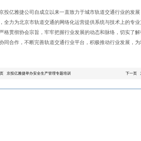
创
新
京投亿雅捷公司自成立以来一直致力于城市轨道交通行业的发展
局
，全力为北京市轨道交通的网络化运营提供系统与技术上的专业
面
严格贯彻协会宗旨，牢牢把握行业发展的动态和脉络，切实了解
协同合作，不断完善轨道交通行业平台，积极推动行业发展，为
页
京投亿雅捷举办安全生产管理专题培训
下一页