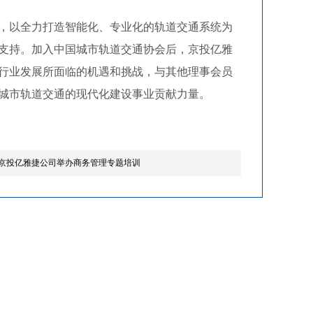
，以全力打造智能化、专业化的轨道交通系统为
支持。加入中国城市轨道交通协会后，京投亿雅
行业发展所面临的机遇和挑战，与其他理事会员
城市轨道交通的现代化建设事业贡献力量。
京投亿雅捷公司举办商务管理专题培训