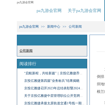
pa九游会官网
pa九游会官网
关于pa九游会官网
pa九游会官网
新闻中心
公司新闻
公司新闻
阅读排行
“启航新程，共绘新篇”｜京投亿雅捷乔迁新址 双办公区布局助力未来新发展
倒排
京投亿雅捷第四届“业务标兵”结果揭晓
圳地
京投亿雅捷召开2023年总结表彰暨2024年工作部署会
根兰
关于京投亿雅捷中层管理职位公开竞聘结果的公示
京投亿雅捷承接太原轨道交通1号线一期工程自动售检票系统工程