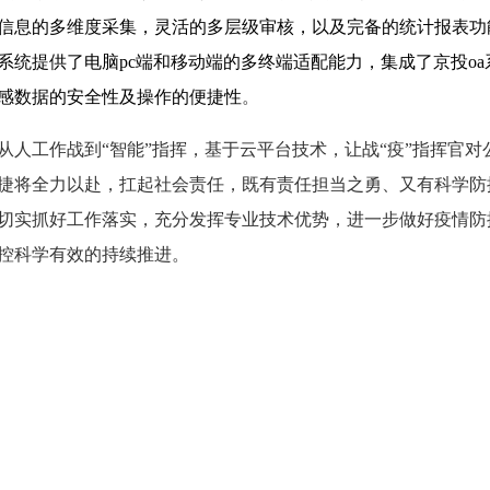
信息的多维度采集，灵活的多层级审核，以及完备的统计报表功
系统提供了电脑pc端和移动端的多终端适配能力，集成了京投o
感数据的安全性及操作的便捷性
。
从人工作战到“智能”指挥，基于云平台技术，让战“疫”指挥官对
捷将全力以赴，扛起社会责任，既有责任担当之勇、又有科学防
切实抓好工作落实，充分发挥专业技术优势，进一步做好疫情防
控科学有效的持续推进。