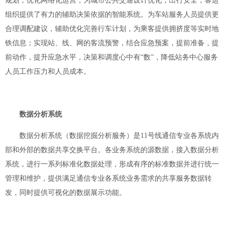
规划，优化网络化运营，为城市公共交通设计优化，出行安全，客运
组织提供了有力的辅助决策依据的智能系统。为车站服务人员提供更
合理调配建议，辅助优化完善行车计划，为乘客提供拥挤度等实时地
铁信息；实现站、线、网的客流预警，结合应急预案，提前准备，提
前动作，提升应急水平，决策和调度心中有“数”，降低站务中心服务
人员工作压力和人员成本。
数据分析系统
数据分析系统（数据挖掘分析服务）是11号线通信专业各系统内
部和外部的数据共享交换平台。各业务系统的源数据，接入数据分析
系统，进行一系列标准化数据处理，形成有序的标准数据并进行统一
管理和维护，提供满足通信专业各系统业务需求的共享服务数据转
发，同时提供可视化的数据展示功能。