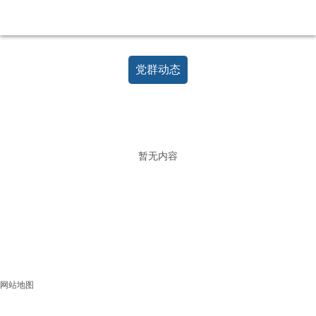
党群动态-pa九游会官网
党群动态
暂无内容
网站地图