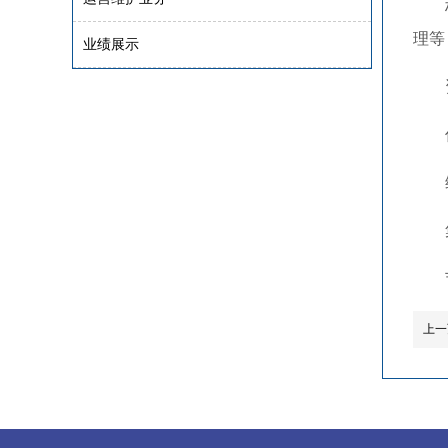
理等
业绩展示
上一