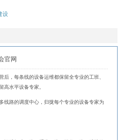
建设
游会官网
营后，每条线的设备运维都保留全专业的工班、
留高水平设备专家。
多线路的调度中心，归拢每个专业的设备专家为