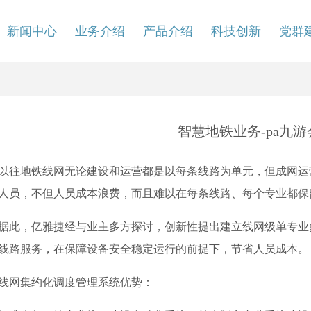
新闻中心
业务介绍
产品介绍
科技创新
党群
智慧地铁业务-pa九
以往地铁线网无论建设和运营都是以每条线路为单元，但成网运
人员，不但人员成本浪费，而且难以在每条线路、每个专业都保
据此，亿雅捷经与业主多方探讨，创新性提出建立线网级单专业
线路服务，在保障设备安全稳定运行的前提下，节省人员成本。
线网集约化调度管理系统优势：