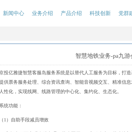
新闻中心
业务介绍
产品介绍
科技创新
党群
智慧地铁业务-pa九
京投亿雅捷智慧客服岛服务系统是以替代人工服务为目标，打造
提供票务服务处理、综合资讯查询、智能音视频交互、精准信息
人性化，实现线网、线路管理的中心化、集约化、生态化。
系统功能：
（1）自助手段减员增效