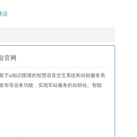
建设
游会官网
基于ai知识图谱的智慧语音交互系统和自助服务系
发布等业务功能，实现车站服务的自助化、智能