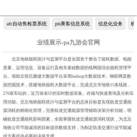
afc自动售检票系统
pis乘客信息系统
信息化业务
机
以云平台为基础的中心级afc系统
业绩展示-pa九游会官网
以标准化为基础的afc终端设备产品
北京地铁能耗统计与监测平台是全国首个整合了能耗数据、电能
以大数据为基础的afc集中管理系统
质量、运营信息、设备运行及相关基础数据的线网级综合能耗管理平
台。借助京投亿雅捷大数据平台采用hadoop大数据技术、物联网及数
据挖掘技术，搭建地铁能耗大数据平台，完成北京市地铁15条线路，
276座车站的，近万块表计的实时数据采集、存储与快速查询及分析应
用功能。北京地铁能耗统计与监测平台的总体目标是实现轨道交通能
源消耗的精细化管理，完善轨道交通能源管理辅助决策分析功能，明
确轨道交通能耗影响因素，全面掌握轨道交通能源消耗现状，为北京
地铁公司节能减排的目标提供数据支持，为制定轨道交通行业节能减
排方案提供必要的决策支撑。