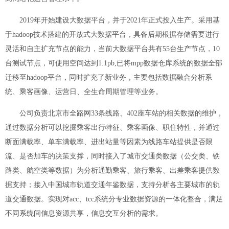
2019年开始建设大数据平台，并于2021年正式投入生产。采用基
于hadoop技术搭建的开放式大数据平台，具备后期根据存储需要进行
灵活和自主扩充节点的能力，当前大数据平台共有55台生产节点，10
台测试节点，可使用空间达到1.1pb,已将mpp数据仓库系统的数据全部
迁移至hadoop平台，同时扩充了新业务，主要包括数据融合分析系
统、乘客画像、运营日、全生命周期管理等业务。
公司负责北京市全路网33条线路、402座车站的相关数据的维护，
通过数据分析可以挖掘乘客出行特征、乘客画像、职住特性，并通过
断面满载率、单车满载率、进出站量等因素为线路车站提供是否限
流、是否加车的决策支撑，同时接入了城市交通类数据（公交类、铁
路类、航空类等数据）为分析通勤乘客、旅行乘客、出差乘客提供数
据支持；接入中国城市轨道交通年鉴数据，支持分析各主要城市的轨
道交通数据。实现对acc、tcc系统分专业数据资源的一体化整合，满足
不同系统间信息资源共享，信息交互分析的需求。