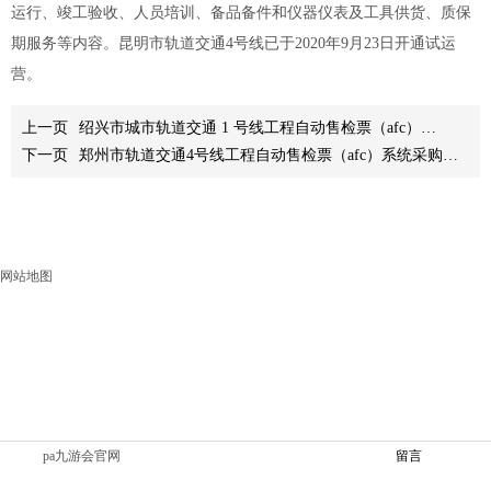
运行、竣工验收、人员培训、备品备件和仪器仪表及工具供货、质保
期服务等内容。昆明市轨道交通4号线已于2020年9月23日开通试运
营。
上一页
绍兴市城市轨道交通 1 号线工程自动售检票（afc）系统
下一页
郑州市轨道交通4号线工程自动售检票（afc）系统采购项目
网站地图
pa九游会官网
留言