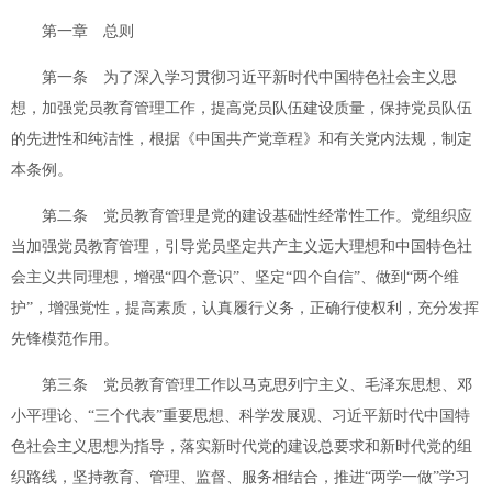
第一章 总则
第一条 为了深入学习贯彻习近平新时代中国特色社会主义思
想，加强党员教育管理工作，提高党员队伍建设质量，保持党员队伍
的先进性和纯洁性，根据《中国共产党章程》和有关党内法规，制定
本条例。
第二条 党员教育管理是党的建设基础性经常性工作。党组织应
当加强党员教育管理，引导党员坚定共产主义远大理想和中国特色社
会主义共同理想，增强“四个意识”、坚定“四个自信”、做到“两个维
护”，增强党性，提高素质，认真履行义务，正确行使权利，充分发挥
先锋模范作用。
第三条 党员教育管理工作以马克思列宁主义、毛泽东思想、邓
小平理论、“三个代表”重要思想、科学发展观、习近平新时代中国特
色社会主义思想为指导，落实新时代党的建设总要求和新时代党的组
织路线，坚持教育、管理、监督、服务相结合，推进“两学一做”学习