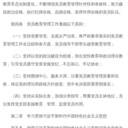
教育常态化制度化，不断增强党员教育管理针对性和有效性，努力建
设政治合格、执行纪律合格、品德合格、发挥作用合格的党员队伍。
第四条 党员教育管理工作遵循以下原则：
（一）坚持党要管党、全面从严治党，将严的要求落实到党员教
育管理工作全过程和各方面，党员领导干部带头接受教育管理；
（二）坚持以党的政治建设为统领，突出党性教育和政治理论教
育，引导党员遵守党章党规党纪，不忘初心、牢记使命；
（三）坚持围绕中心、服务大局，注重党员教育管理质量和实
效，保证党的理论和路线方针政策、党中央决策部署贯彻落实；
（四）坚持从实际出发，加强分类指导，尊重党员主体地位，充
分发挥党支部直接教育、管理、监督党员作用。
第二章 学习贯彻习近平新时代中国特色社会主义思想