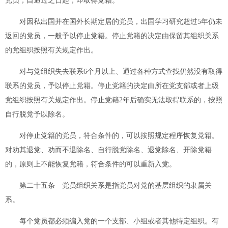
党员，自通过之日起，即取得党籍。
对因私出国并在国外长期定居的党员，出国学习研究超过5年仍未
返回的党员，一般予以停止党籍。停止党籍的决定由保留其组织关系
的党组织按照有关规定作出。
对与党组织失去联系6个月以上、通过各种方式查找仍然没有取得
联系的党员，予以停止党籍。停止党籍的决定由所在党支部或者上级
党组织按照有关规定作出。停止党籍2年后确实无法取得联系的，按照
自行脱党予以除名。
对停止党籍的党员，符合条件的，可以按照规定程序恢复党籍。
对劝其退党、劝而不退除名、自行脱党除名、退党除名、开除党籍
的，原则上不能恢复党籍，符合条件的可以重新入党。
第二十五条 党员组织关系是指党员对党的基层组织的隶属关
系。
每个党员都必须编入党的一个支部、小组或者其他特定组织。有