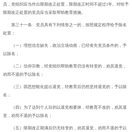
员，党组织应当作出限期改正处置，限期改正时间不超过1年。对给予
限期改正处置的党员应当采取帮助教育措施。
第三十一条 党员具有下列情形之一的，按照规定程序给予除名
处置：
（一）理想信念缺失，政治立场动摇，已经丧失党员条件的，予
以除名；
（二）信仰宗教，经党组织帮助教育仍没有转变的，劝其退党，
劝而不退的予以除名；
（三）因思想蜕化提出退党，经教育后仍然坚持退党的，予以除
名；
（四）为了达到个人目的以退党相要挟，经教育不改的，劝其退
党，劝而不退的予以除名；
（五）限期改正期满后仍无转变的，劝其退党，劝而不退的予以