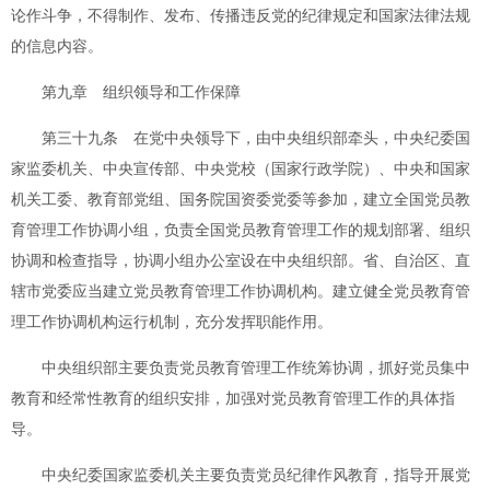
论作斗争，不得制作、发布、传播违反党的纪律规定和国家法律法规
的信息内容。
第九章 组织领导和工作保障
第三十九条 在党中央领导下，由中央组织部牵头，中央纪委国
家监委机关、中央宣传部、中央党校（国家行政学院）、中央和国家
机关工委、教育部党组、国务院国资委党委等参加，建立全国党员教
育管理工作协调小组，负责全国党员教育管理工作的规划部署、组织
协调和检查指导，协调小组办公室设在中央组织部。省、自治区、直
辖市党委应当建立党员教育管理工作协调机构。建立健全党员教育管
理工作协调机构运行机制，充分发挥职能作用。
中央组织部主要负责党员教育管理工作统筹协调，抓好党员集中
教育和经常性教育的组织安排，加强对党员教育管理工作的具体指
导。
中央纪委国家监委机关主要负责党员纪律作风教育，指导开展党